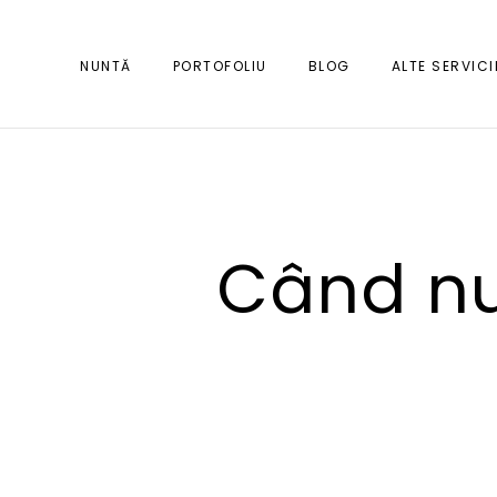
NUNTĂ
PORTOFOLIU
BLOG
ALTE SERVICI
Când nu 