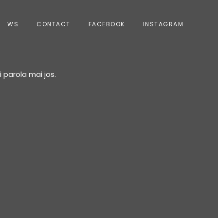
WS
CONTACT
FACEBOOK
INSTAGRAM
 parola mai jos.