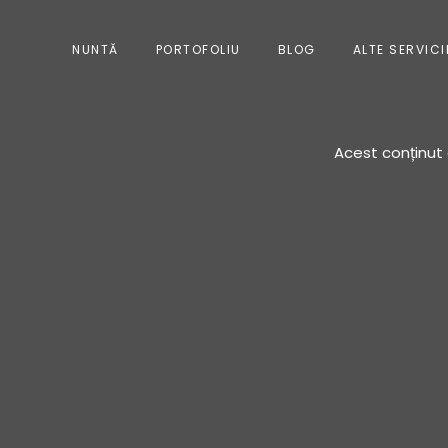
NUNTĂ
PORTOFOLIU
BLOG
ALTE SERVICI
Acest conținut 