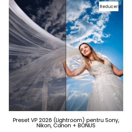
Reduceri!
Preset VP 2026 (Lightroom) pentru Sony,
Nikon, Canon + BONUS