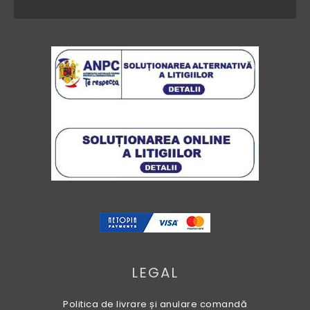
LEGAL
Politica de livrare și anulare comandă