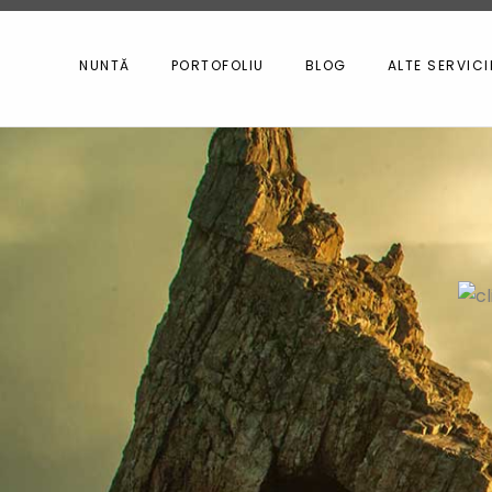
NUNTĂ
PORTOFOLIU
BLOG
ALTE SERVICI