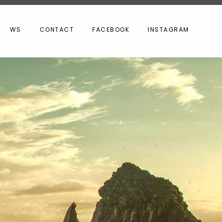
WS
CONTACT
FACEBOOK
INSTAGRAM
the