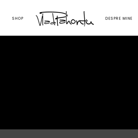
I
SHOP
DESPRE MINE
YOUTUBE