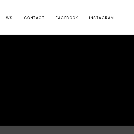
WS
CONTACT
FACEBOOK
INSTAGRAM