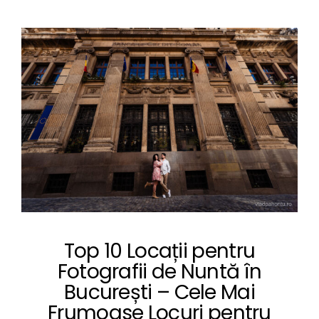
Top 10 Locații pentru
Fotografii de Nuntă în
București – Cele Mai
Frumoase Locuri pentru