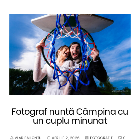
Fotograf nuntă Câmpina cu
un cuplu minunat
VLAD PAHONTU
APRILIE 2, 2026
FOTOGRAFIE
0