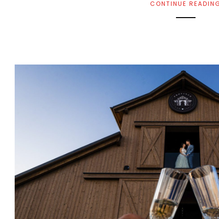
CONTINUE READIN