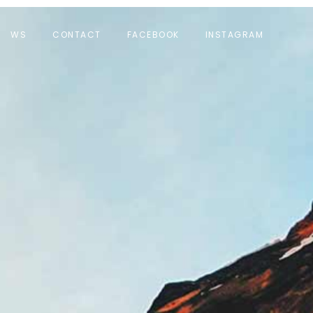
WS
CONTACT
FACEBOOK
INSTAGRAM