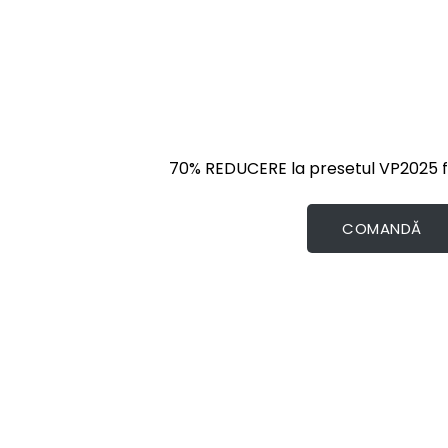
70% REDUCERE la presetul VP2025 f
COMANDĂ