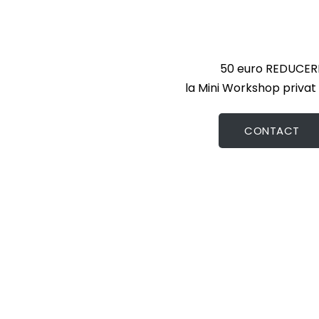
50 euro REDUCER
la Mini Workshop privat
CONTACT