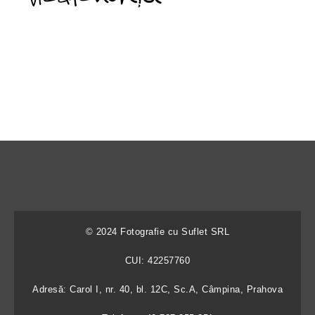
© 2024 Fotografie cu Suflet SRL
CUI: 42257760
Adresă: Carol I, nr. 40, bl. 12C, Sc.A, Câmpina, Prahova